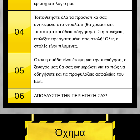
ερωτηματολόγιο μας.
Τοποθετήστε όλα τα προσωπικά σας
αντικείμενα στο ντουλάπι (θα χρειαστείτε
04
ταυτότητα και άδεια οδήγησης). Στη συνέχεια,
επιλέξτε την αγαπημένη σας στολή! Όλες οι
στολές είναι πλυμένες.
Όταν η ομάδα είναι έτοιμη για την περιήγηση, ο
ξεναγός μας θα σας ενημερώσει για το πώς να
05
οδηγήσετε και τις προφυλάξεις ασφαλείας του
kart.
06
ΑΠΟΛΑΥΣΤΕ ΤΗΝ ΠΕΡΙΗΓΗΣΗ ΣΑΣ!
Όχημα