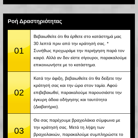
Ροή Δραστηριότητας
Βεβαιωθείτε ότι θα έρθετε στο κατάστημά μας
30 λεπτά πριν από την κράτησή σας. *
01
Συνήθως προχωράμε την περιήγηση παρά τον
καιρό. Αλλά αν δεν είστε σίγουροι, παρακαλούμε
επικοινωνήστε με το κατάστημα.
Κατά την άφιξη, βεβαιωθείτε ότι θα δείξετε την
κράτησή σας και την ώρα στον ταμία. Αφού
02
επιβεβαιωθεί, παρακαλούμε παρουσιάστε την
έγκυρη άδεια οδήγησης και ταυτότητα
(Διαβατήριο).
Θα σας παρέχουμε βραχιολάκια σύμφωνα με
την κράτησή σας. Μετά τη λήψη των
03
βραχιολακιών, παρακαλούμε συμπληρώστε το