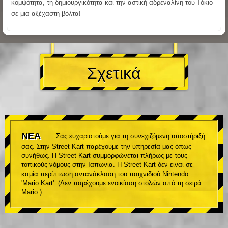
κομψότητα, τη δημιουργικότητα και την αστική αδρεναλίνη του Τόκιο
σε μια αξέχαστη βόλτα!
Σχετικά
ΝΕΑ
Σας ευχαριστούμε για τη συνεχιζόμενη υποστήριξή
σας. Στην Street Kart παρέχουμε την υπηρεσία μας όπως
συνήθως. Η Street Kart συμμορφώνεται πλήρως με τους
τοπικούς νόμους στην Ιαπωνία. Η Street Kart δεν είναι σε
καμία περίπτωση αντανάκλαση του παιχνιδιού Nintendo
'Mario Kart'. (Δεν παρέχουμε ενοικίαση στολών από τη σειρά
Mario.)