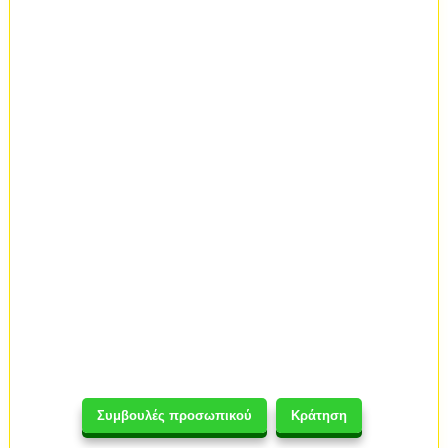
Συμβουλές προσωπικού
Κράτηση