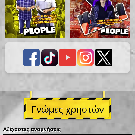
Γνώμες χρηστών
Αξέχαστες αναμνήσεις