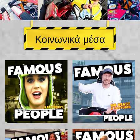
Κοινωνικά μέσα