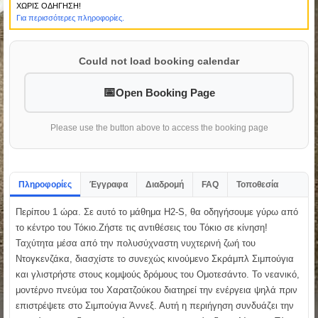
ΧΩΡΙΣ ΟΔΗΓΗΣΗ!
Για περισσότερες πληροφορίες.
Could not load booking calendar
Open Booking Page
Please use the button above to access the booking page
Πληροφορίες
Έγγραφα
Διαδρομή
FAQ
Τοποθεσία
Περίπου 1 ώρα. Σε αυτό το μάθημα H2-S, θα οδηγήσουμε γύρω από
το κέντρο του Τόκιο.Ζήστε τις αντιθέσεις του Τόκιο σε κίνηση!
Ταχύτητα μέσα από την πολυσύχναστη νυχτερινή ζωή του
Ντογκενζάκα, διασχίστε το συνεχώς κινούμενο Σκράμπλ Σιμπούγια
και γλιστρήστε στους κομψούς δρόμους του Ομοτεσάντο. Το νεανικό,
μοντέρνο πνεύμα του Χαρατζούκου διατηρεί την ενέργεια ψηλά πριν
επιστρέψετε στο Σιμπούγια Άννεξ. Αυτή η περιήγηση συνδυάζει την