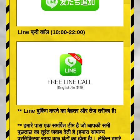
Line फ्री कॉल (10:00-22:00)
** Line बुकिंग करने का बेहतर और तेज़ तरीका है!
** हमारे पास एक समर्पित टीम है जो आपकी सभी
पूछताछ का तुरंत जवाब देती है (हमारा सामान्य
प्रतिक्रिया समय कुछ घंटों का होता है)। लेकिन हमारे