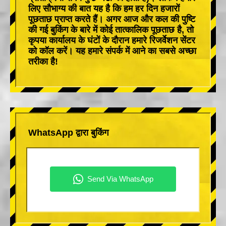
लिए सौभाग्य की बात यह है कि हम हर दिन हजारों
पूछताछ प्राप्त करते हैं। अगर आज और कल की पुष्टि
की गई बुकिंग के बारे में कोई तात्कालिक पूछताछ है, तो
कृपया कार्यालय के घंटों के दौरान हमारे रिजर्वेशन सेंटर
को कॉल करें। यह हमारे संपर्क में आने का सबसे अच्छा
तरीका है!
WhatsApp द्वारा बुकिंग