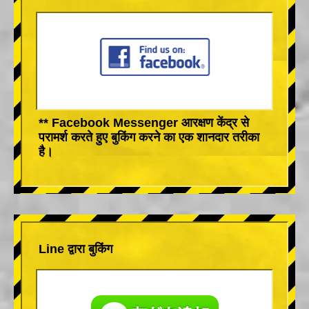
** Facebook Messenger आरक्षण केंद्र से
परामर्श करते हुए बुकिंग करने का एक शानदार तरीका
है।
Line द्वारा बुकिंग