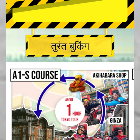
तुरंत बुकिंग