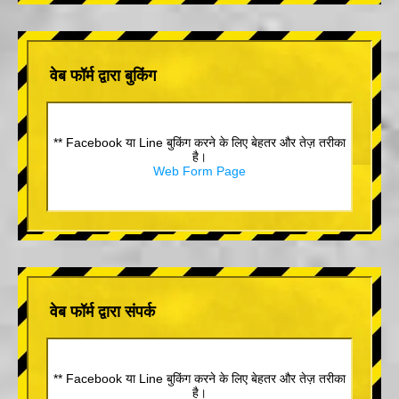
वेब फॉर्म द्वारा बुकिंग
** Facebook या Line बुकिंग करने के लिए बेहतर और तेज़ तरीका
है।
Web Form Page
वेब फॉर्म द्वारा संपर्क
** Facebook या Line बुकिंग करने के लिए बेहतर और तेज़ तरीका
है।