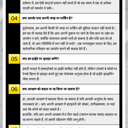
वर्तमान में, हम ऐसी कार्ट्स प्रदान नहीं करते हैं जो एक समय में एक से अधिक
यात्री को समर्थन दे सकें।
04
क्या आपके पास अपनी जगह पर पार्किंग है?
दुर्भाग्यवश, हम अपनी किसी भी जगह पर पार्किंग की सुविधा प्रदान नहीं करते हैं।
हम यह भी सलाह देते हैं कि आप अपनी दुकान पर जाने के लिए कार या उबेर का
उपयोग न करें, क्योंकि यातायात काफी भारी हो सकता है और यदि आप देर हो
जाते हैं, तो आप गतिविधि में भाग नहीं ले पाएंगे। एक तनावमुक्त यात्रा के लिए, हम
सार्वजनिक परिवहन का उपयोग करने की सलाह देते हैं।
05
क्या हम हाईवे पर ड्राइव करेंगे?
हमारी यात्रा में एक्सप्रेसवे या हाईवे शामिल नहीं होते हैं, लेकिन टोक्यो बे कोर्स पर
रेनबो ब्रिज से ड्राइव करते हुए एक रोमांचक अनुभव होता है जो हाईवे ड्राइविंग
जैसा लगता है!
06
क्या आरक्षण को बदला या रद्द किया जा सकता है?
हां, आपकी आरक्षण में बदलाव किया जा सकता है यदि आपकी अनुरोध के समय
उपलब्धता हो। आप अपनी आरक्षण में ड्राइवरों की संख्या, तारीख/समय, या यहां
तक कि कोर्स को बदल सकते हैं।
हालांकि, यदि आप अपनी आरक्षण में 6 दिन पहले (जापान मानक समय) बदलाव या
रद्द करना चाहते हैं, तो हमारी रद्दीकरण नीति लागू होगी।