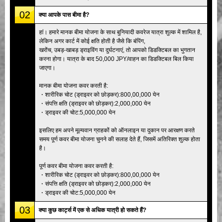
02
क्या आपके पास बीमा है?
हां। हमारे मानक बीमा योजना के साथ बुनियादी कवरेज यात्रा शुल्क में शामिल है,
लेकिन अगर कार्ट में कोई क्षति होती है जैसे कि बंपिंग,
खरोंच, उबड़-खाबड़ ड्राइविंग या दुर्घटनाएं, तो आपको डिडक्टिबल का भुगतान
करना होगा। यात्रा के बाद 50,000 JPY/वाहन का डिडक्टिबल बिल किया
जाएगा।
मानक बीमा योजना कवर करती है:
・शारीरिक चोट (ड्राइवर को छोड़कर):800,00,000 येन
・संपत्ति क्षति (ड्राइवर को छोड़कर):2,000,000 येन
・ड्राइवर की चोट:5,000,000 येन
इसलिए हम अपने मूल्यवान ग्राहकों को ऑनलाइन या दुकान पर आरक्षण करते
समय पूर्ण कवर बीमा योजना चुनने की सलाह देते हैं, जिसमें अतिरिक्त शुल्क होता
है।
पूर्ण कवर बीमा योजना कवर करती है:
・शारीरिक चोट (ड्राइवर को छोड़कर):800,00,000 येन
・संपत्ति क्षति (ड्राइवर को छोड़कर):2,000,000 येन
・ड्राइवर की चोट:5,000,000 येन
03
क्या कुछ कार्ट्स में एक से अधिक यात्री हो सकते हैं?