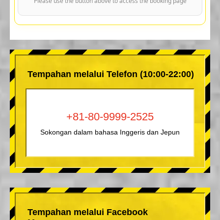
Please use the button above to access the booking page
Tempahan melalui Telefon (10:00-22:00)
+81-80-9999-2525
Sokongan dalam bahasa Inggeris dan Jepun
Tempahan melalui Facebook