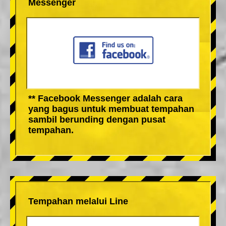
Messenger
** Facebook Messenger adalah cara
yang bagus untuk membuat tempahan
sambil berunding dengan pusat
tempahan.
Tempahan melalui Line