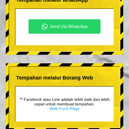
Tempahan melalui Borang Web
** Facebook atau Line adalah lebih baik dan lebih
cepat untuk membuat tempahan.
Web Form Page