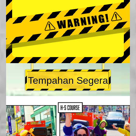
Tempahan Segera