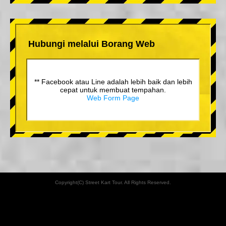
Hubungi melalui Borang Web
** Facebook atau Line adalah lebih baik dan lebih
cepat untuk membuat tempahan.
Web Form Page
Copyright(C) Street Kart Tour. All Rights Reserved.