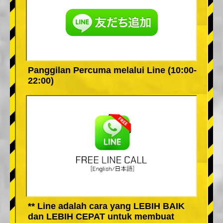
Panggilan Percuma melalui Line (10:00-
22:00)
** Line adalah cara yang LEBIH BAIK
dan LEBIH CEPAT untuk membuat