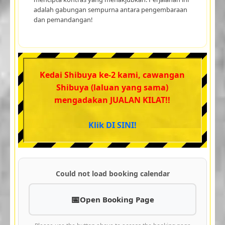
adalah gabungan sempurna antara pengembaraan
dan pemandangan!
Kedai Shibuya ke-2 kami, cawangan
Shibuya (laluan yang sama)
mengadakan JUALAN KILAT!!
Klik DI SINI!
Could not load booking calendar
Open Booking Page