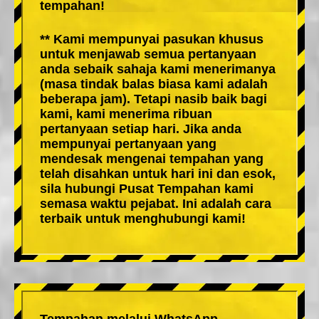
tempahan!
** Kami mempunyai pasukan khusus
untuk menjawab semua pertanyaan
anda sebaik sahaja kami menerimanya
(masa tindak balas biasa kami adalah
beberapa jam). Tetapi nasib baik bagi
kami, kami menerima ribuan
pertanyaan setiap hari. Jika anda
mempunyai pertanyaan yang
mendesak mengenai tempahan yang
telah disahkan untuk hari ini dan esok,
sila hubungi Pusat Tempahan kami
semasa waktu pejabat. Ini adalah cara
terbaik untuk menghubungi kami!
Tempahan melalui WhatsApp